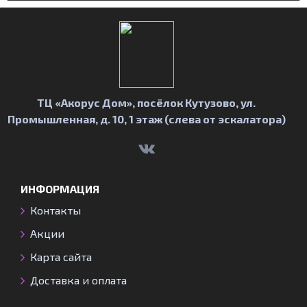
ТЦ «Акорус Дом»,
посёлок Кутузово, ул.
Промышленная, д. 10, 1 этаж (слева от эскалатора)
ИНФОРМАЦИЯ
Контакты
Акции
Карта сайта
Доставка и оплата