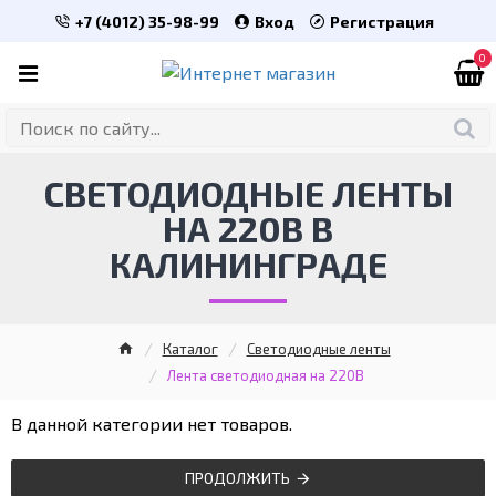
+7 (4012) 35-98-99
Вход
Регистрация
0
СВЕТОДИОДНЫЕ ЛЕНТЫ
НА 220В В
КАЛИНИНГРАДЕ
Каталог
Светодиодные ленты
Лента светодиодная на 220В
В данной категории нет товаров.
ПРОДОЛЖИТЬ