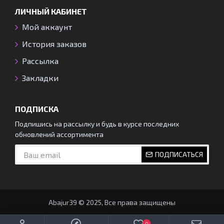
ЛИЧНЫЙ КАБИНЕТ
Мой аккаунт
История заказов
Рассылка
Закладки
ПОДПИСКА
Подпишись на рассылку и будь в курсе последних
обновлений ассортимента
ПОДПИСАТЬСЯ
Abajur39 © 2025, Все права защищены
0