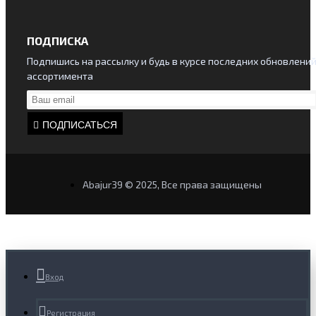
ПОДПИСКА
Подпишись на рассылку и будь в курсе последних обновлени
ассортимента
ПОДПИСАТЬСЯ
Abajur39 © 2025, Все права защищены
Вход
Регистрация