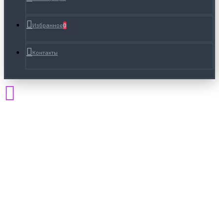
Избранное
0
Контакты