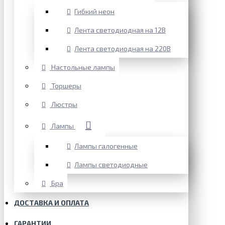
Гибкий неон
Лента светодиодная на 12В
Лента светодиодная на 220В
Настольные лампы
Торшеры
Люстры
Лампы
Лампы галогенные
Лампы светодиодные
Бра
ДОСТАВКА И ОПЛАТА
ГАРАНТИИ