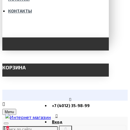
КОНТАКТЫ
КОРЗИНА
+7 (4012) 35-98-99
Menu
Вход
0