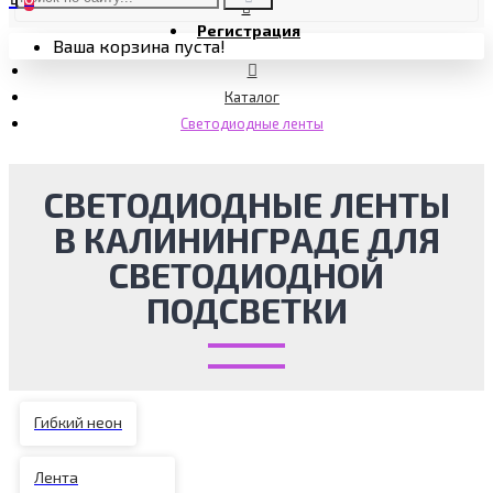
Регистрация
Ваша корзина пуста!
Каталог
Светодиодные ленты
СВЕТОДИОДНЫЕ ЛЕНТЫ
В КАЛИНИНГРАДЕ ДЛЯ
СВЕТОДИОДНОЙ
ПОДСВЕТКИ
Гибкий неон
Лента