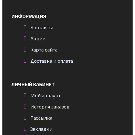
ИНФОРМАЦИЯ
Контакты
Акции
Карта сайта
Доставка и оплата
ЛИЧНЫЙ КАБИНЕТ
Мой аккаунт
История заказов
Рассылка
Закладки