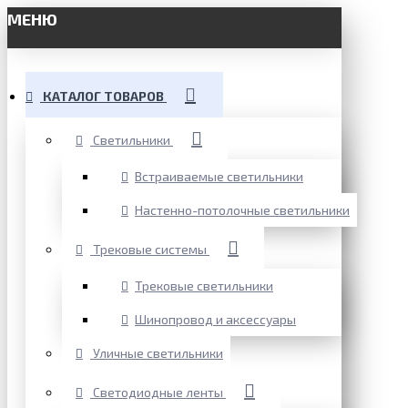
МЕНЮ
КАТАЛОГ ТОВАРОВ
Светильники
Встраиваемые светильники
Настенно-потолочные светильники
Трековые системы
Трековые светильники
Шинопровод и аксессуары
Уличные светильники
Светодиодные ленты