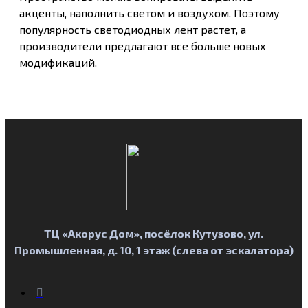
акценты, наполнить светом и воздухом. Поэтому
популярность светодиодных лент растет, а
производители предлагают все больше новых
модификаций.
ТЦ «Акорус Дом»,
посёлок Кутузово, ул.
Промышленная, д. 10, 1 этаж (слева от эскалатора)