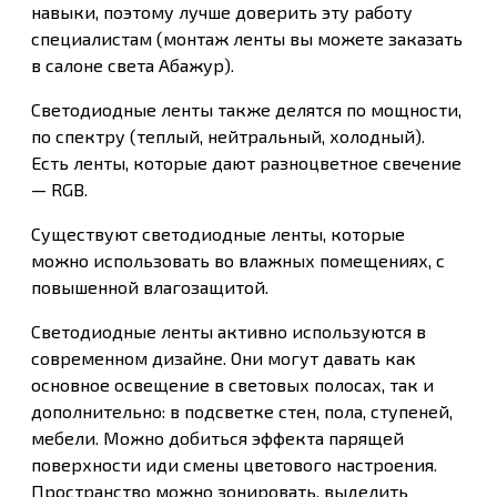
навыки, поэтому лучше доверить эту работу
специалистам (монтаж ленты вы можете заказать
в салоне света Абажур).
Светодиодные ленты также делятся по мощности,
по спектру (теплый, нейтральный, холодный).
Есть ленты, которые дают разноцветное свечение
— RGB.
Существуют светодиодные ленты, которые
можно использовать во влажных помещениях, с
повышенной влагозащитой.
Светодиодные ленты активно используются в
современном дизайне. Они могут давать как
основное освещение в световых полосах, так и
дополнительно: в подсветке стен, пола, ступеней,
мебели. Можно добиться эффекта парящей
поверхности иди смены цветового настроения.
Пространство можно зонировать, выделить