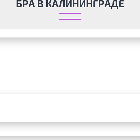
БРА В КАЛИНИНГРАДЕ