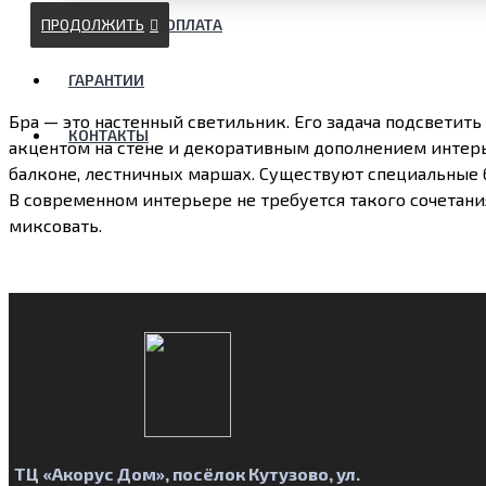
ПРОДОЛЖИТЬ
ДОСТАВКА И ОПЛАТА
ГАРАНТИИ
Бра — это настенный светильник. Его задача подсветить 
КОНТАКТЫ
акцентом на стене и декоративным дополнением интерьер
балконе, лестничных маршах. Существуют специальные б
В современном интерьере не требуется такого сочетани
миксовать.
ТЦ «Акорус Дом»,
посёлок Кутузово, ул.