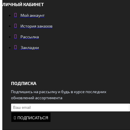
ЛИЧНЫЙ КАБИНЕТ
Мой аккаунт
История заказов
Рассылка
Закладки
ПОДПИСКА
Подпишись на рассылку и будь в курсе последних
обновлений ассортимента
ПОДПИСАТЬСЯ