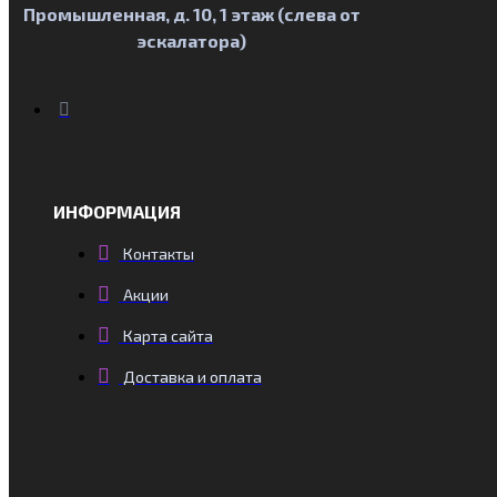
Промышленная, д. 10, 1 этаж (слева от
эскалатора)
ИНФОРМАЦИЯ
Контакты
Акции
Карта сайта
Доставка и оплата